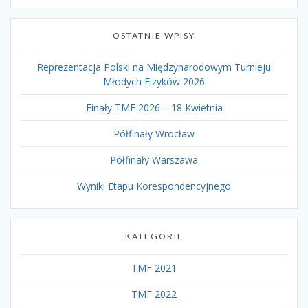
OSTATNIE WPISY
Reprezentacja Polski na Międzynarodowym Turnieju
Młodych Fizyków 2026
Finały TMF 2026 – 18 Kwietnia
Półfinały Wrocław
Półfinały Warszawa
Wyniki Etapu Korespondencyjnego
KATEGORIE
TMF 2021
TMF 2022