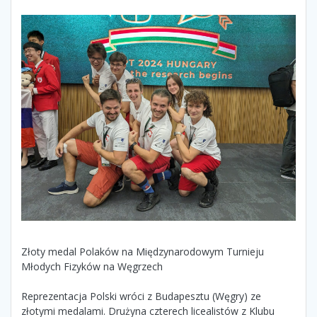
Złoty medal Polaków na Międzynarodowym Turnieju
Młodych Fizyków na Węgrzech
Reprezentacja Polski wróci z Budapesztu (Węgry) ze
złotymi medalami. Drużyna czterech licealistów z Klubu