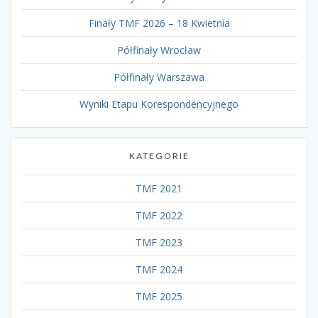
Finały TMF 2026 – 18 Kwietnia
Półfinały Wrocław
Półfinały Warszawa
Wyniki Etapu Korespondencyjnego
KATEGORIE
TMF 2021
TMF 2022
TMF 2023
TMF 2024
TMF 2025