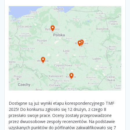
Dostępne są już wyniki etapu korespondencyjnego TMF
2025! Do konkursu zgłosiło się 12 drużyn, z czego 8
przesłało swoje prace. Oceny zostały przeprowadzone
przez dwuosobowe zespoły recenzentów. Na podstawie
uzyskanych punktów do półfinałów zakwalifikowało się 7